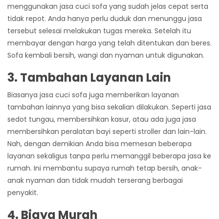
menggunakan jasa cuci sofa yang sudah jelas cepat serta
tidak repot.
Anda hanya perlu duduk dan menunggu jasa
tersebut selesai melakukan tugas mereka. Setelah itu
membayar dengan harga yang telah ditentukan dan beres.
Sofa kembali bersih, wangi dan nyaman untuk digunakan.
3. Tambahan Layanan Lain
Biasanya jasa cuci sofa juga memberikan layanan
tambahan lainnya yang bisa sekalian dilakukan. Seperti jasa
sedot tungau, membersihkan kasur, atau ada juga jasa
membersihkan peralatan bayi seperti stroller dan lain-lain.
Nah, dengan demikian Anda bisa memesan beberapa
layanan sekaligus tanpa perlu memanggil beberapa jasa ke
rumah. Ini membantu supaya rumah tetap bersih, anak-
anak nyaman dan tidak mudah terserang berbagai
penyakit.
4. Biaya Murah