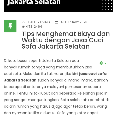
HEALTHY LIVING
14 FEBRUARY 2023
HITS: 2464
Tips Menghemat Biaya dan
Waktu dengan Jasa Cuci
Sofa Jakarta Selatan
Di kota besar seperti Jakarta Selatan ada
banyak rumah tangga yang membutuhkan jasa
cuci sofa. Maka dari itu tak heran jika kini
jasa cuci sofa
Jakarta Selatan
sudah banyak di mana-mana, bahkan
beberapa di antaranya melayani pemesanan secara
online. Tentu ini tak luput dari beberapa kelebihan jasa ini
yang sangat menguntungkan.
Sofa salah satu perabot di
dalam rumah yang harus dijaga agar tetap bersih, wangi
dan nyaman ketika diduduki. Sofa yang kotor dapat