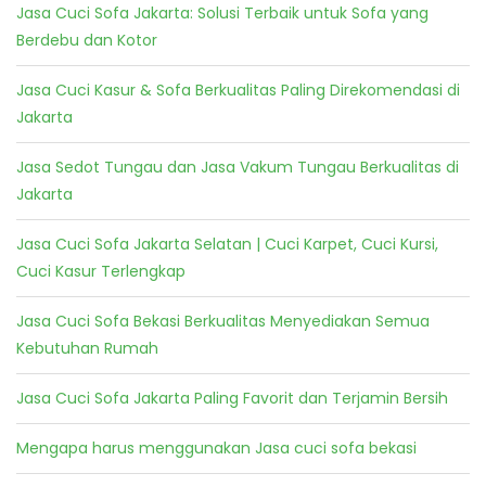
Jasa Cuci Sofa Jakarta: Solusi Terbaik untuk Sofa yang
Berdebu dan Kotor
Jasa Cuci Kasur & Sofa Berkualitas Paling Direkomendasi di
Jakarta
Jasa Sedot Tungau dan Jasa Vakum Tungau Berkualitas di
Jakarta
Jasa Cuci Sofa Jakarta Selatan | Cuci Karpet, Cuci Kursi,
Cuci Kasur Terlengkap
Jasa Cuci Sofa Bekasi Berkualitas Menyediakan Semua
Kebutuhan Rumah
Jasa Cuci Sofa Jakarta Paling Favorit dan Terjamin Bersih
Mengapa harus menggunakan Jasa cuci sofa bekasi