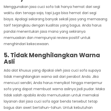
Menggunakan jasa cuci sofa tak hanya hemat dari segi
waktu dan tenaga saja, tapi juga bisa hemat dari segi
biaya. Apalagi sekarang banyak sekali jasa yang memasang
tarif terjangkau dengan kualitas yang bagus. Anda harus
pandai menentukan jasa mana yang sekiranya
memuaskan dan mempunyai review positif untuk
menghindari kekecewaan.
5. Tidak Menghilangkan Warna
Asli
Ada alat khusus yang dipakai oleh jasa cuci sofa supaya
tidak menghilangkan warna asli dari perabot Anda. Jika
mencuci sendiri, Anda harus menyikat hingga menjemur
sofa yang dapat membuat warna aslinya jadi pudar. Maka
tidak salah apabila Anda memutuskan untuk memakai
layanan dari jasa cuci sofa agar benda tersebut tetap
bagus dan awet bertahun-tahun.
Untuk kebutuhan