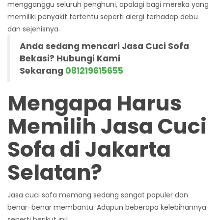
mengganggu seluruh penghuni, apalagi bagi mereka yang
memiliki penyakit tertentu seperti alergi terhadap debu
dan sejenisnya.
Anda sedang mencari Jasa Cuci Sofa
Bekasi? Hubungi Kami
Sekarang
081219615655
Mengapa Harus
Memilih Jasa Cuci
Sofa di Jakarta
Selatan?
Jasa cuci sofa memang sedang sangat populer dan
benar-benar membantu. Adapun beberapa kelebihannya
seperti berikut ini!