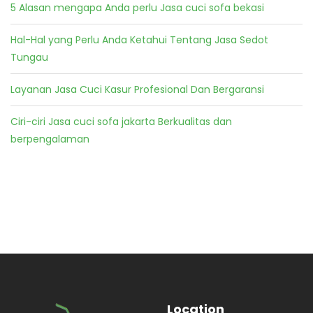
5 Alasan mengapa Anda perlu Jasa cuci sofa bekasi
Hal-Hal yang Perlu Anda Ketahui Tentang Jasa Sedot
Tungau
Layanan Jasa Cuci Kasur Profesional Dan Bergaransi
Ciri-ciri Jasa cuci sofa jakarta Berkualitas dan
berpengalaman
Location