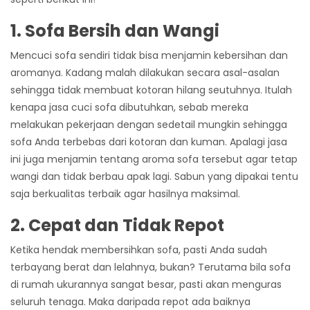
1. Sofa Bersih dan Wangi
Mencuci sofa sendiri tidak bisa menjamin kebersihan dan
aromanya. Kadang malah dilakukan secara asal-asalan
sehingga tidak membuat kotoran hilang seutuhnya. Itulah
kenapa jasa cuci sofa dibutuhkan, sebab mereka
melakukan pekerjaan dengan sedetail mungkin sehingga
sofa Anda terbebas dari kotoran dan kuman.
Apalagi jasa
ini juga menjamin tentang aroma sofa tersebut agar tetap
wangi dan tidak berbau apak lagi. Sabun yang dipakai tentu
saja berkualitas terbaik agar hasilnya maksimal.
2. Cepat dan Tidak Repot
Ketika hendak membersihkan sofa, pasti Anda sudah
terbayang berat dan lelahnya, bukan? Terutama bila sofa
di rumah ukurannya sangat besar, pasti akan menguras
seluruh tenaga. Maka daripada repot ada baiknya