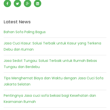
Latest News
Bahan Sofa Paling Bagus
Jasa Cuci Kasur: Solusi Terbaik untuk Kasur yang Terkena
Debu dan Kuman
Jasa Sedot Tungau: Solusi Terbaik untuk Rumah Bebas
Tungau dan Berdebu
Tips Menghemat Biaya dan Waktu dengan Jasa Cuci Sofa
Jakarta Selatan
Pentingnya Jasa cuci sofa bekasi bagi Kesehatan dan
Keamanan Rumah