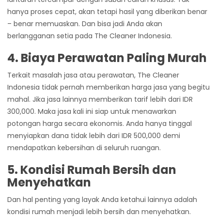
hanya proses cepat, akan tetapi hasil yang diberikan benar
– benar memuaskan. Dan bisa jadi Anda akan
berlangganan setia pada The Cleaner Indonesia.
4. Biaya Perawatan Paling Murah
Terkait masalah jasa atau perawatan, The Cleaner
Indonesia tidak pernah memberikan harga jasa yang begitu
mahal. Jika jasa lainnya memberikan tarif lebih dari IDR
300,000. Maka jasa kali ini siap untuk menawarkan
potongan harga secara ekonomis. Anda hanya tinggal
menyiapkan dana tidak lebih dari IDR 500,000 demi
mendapatkan kebersihan di seluruh ruangan.
5. Kondisi Rumah Bersih dan
Menyehatkan
Dan hal penting yang layak Anda ketahui lainnya adalah
kondisi rumah menjadi lebih bersih dan menyehatkan.