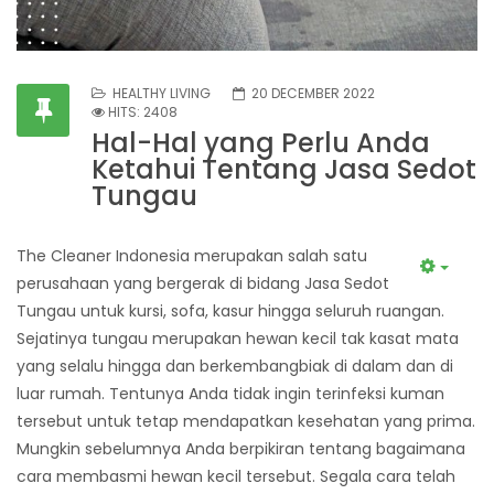
HEALTHY LIVING
20 DECEMBER 2022
HITS: 2408
Hal-Hal yang Perlu Anda
Ketahui Tentang Jasa Sedot
Tungau
The Cleaner Indonesia merupakan salah satu
perusahaan yang bergerak di bidang
Jasa Sedot
Tungau
untuk kursi, sofa, kasur hingga seluruh ruangan.
Sejatinya tungau merupakan hewan kecil tak kasat mata
yang selalu hingga dan berkembangbiak di dalam dan di
luar rumah. Tentunya Anda tidak ingin terinfeksi kuman
tersebut untuk tetap mendapatkan kesehatan yang prima.
Mungkin sebelumnya Anda berpikiran tentang bagaimana
cara membasmi hewan kecil tersebut. Segala cara telah