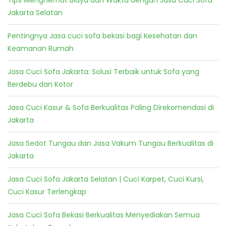
Tips Menghemat Biaya dan Waktu dengan Jasa Cuci Sofa
Jakarta Selatan
Pentingnya Jasa cuci sofa bekasi bagi Kesehatan dan
Keamanan Rumah
Jasa Cuci Sofa Jakarta: Solusi Terbaik untuk Sofa yang
Berdebu dan Kotor
Jasa Cuci Kasur & Sofa Berkualitas Paling Direkomendasi di
Jakarta
Jasa Sedot Tungau dan Jasa Vakum Tungau Berkualitas di
Jakarta
Jasa Cuci Sofa Jakarta Selatan | Cuci Karpet, Cuci Kursi,
Cuci Kasur Terlengkap
Jasa Cuci Sofa Bekasi Berkualitas Menyediakan Semua