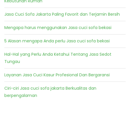
Kebutuhan Rumah
Jasa Cuci Sofa Jakarta Paling Favorit dan Terjamin Bersih
Mengapa harus menggunakan Jasa cuci sofa bekasi
5 Alasan mengapa Anda perlu Jasa cuci sofa bekasi
Hal-Hal yang Perlu Anda Ketahui Tentang Jasa Sedot
Tungau
Layanan Jasa Cuci Kasur Profesional Dan Bergaransi
Ciri-ciri Jasa cuci sofa jakarta Berkualitas dan
berpengalaman