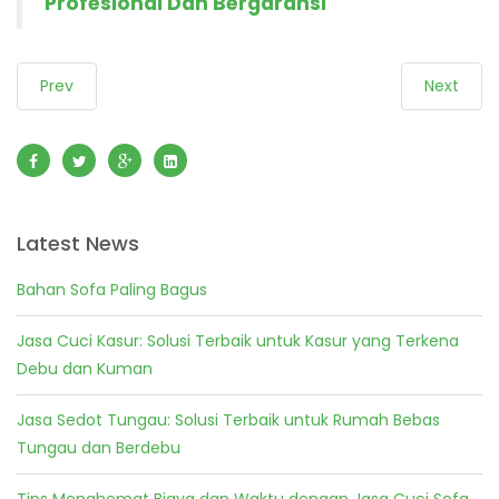
Profesional Dan Bergaransi
Prev
Next
Latest News
Bahan Sofa Paling Bagus
Jasa Cuci Kasur: Solusi Terbaik untuk Kasur yang Terkena
Debu dan Kuman
Jasa Sedot Tungau: Solusi Terbaik untuk Rumah Bebas
Tungau dan Berdebu