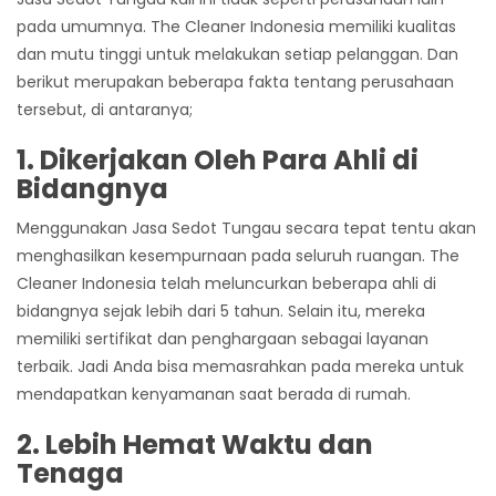
pada umumnya. The Cleaner Indonesia memiliki kualitas
dan mutu tinggi untuk melakukan setiap pelanggan. Dan
berikut merupakan beberapa fakta tentang perusahaan
tersebut, di antaranya;
1. Dikerjakan Oleh Para Ahli di
Bidangnya
Menggunakan
Jasa Sedot Tungau
secara tepat tentu akan
menghasilkan kesempurnaan pada seluruh ruangan. The
Cleaner Indonesia telah meluncurkan beberapa ahli di
bidangnya sejak lebih dari 5 tahun. Selain itu, mereka
memiliki sertifikat dan penghargaan sebagai layanan
terbaik. Jadi Anda bisa memasrahkan pada mereka untuk
mendapatkan kenyamanan saat berada di rumah.
2. Lebih Hemat Waktu dan
Tenaga