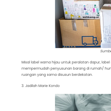
Sumbe
Misal label warna hijau untuk peralatan dapur, lab
mempermudah penyusunan barang di rumah/ hunia
ruangan yang sama disusun berdekatan.
3. Jadilah Marie Kondo