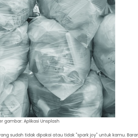
 gambar: Aplikasi Unsplash
g sudah tidak dipakai atau tidak "spark joy" untuk kamu. Bara