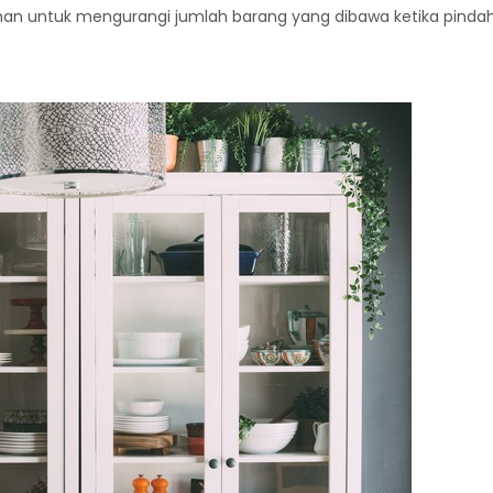
dahan untuk mengurangi jumlah barang yang dibawa ketika pinda