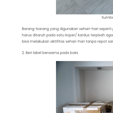
Sumber
Barang-barang yang digunakan sehari-hari seperti 
harus ditaruh pada satu koper/ kardus terpisah
bisa melakukan aktifitas sehari-hari tanpa repot s
2. Beri label berwarna pada boks