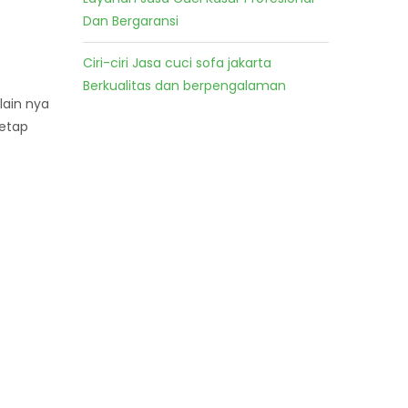
Dan Bergaransi
Ciri-ciri Jasa cuci sofa jakarta
Berkualitas dan berpengalaman
lain nya
tetap