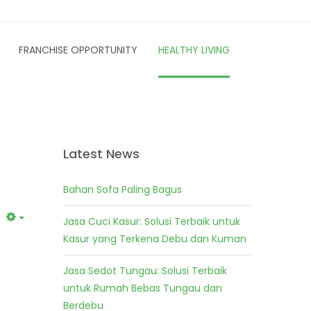
FRANCHISE OPPORTUNITY
HEALTHY LIVING
Latest News
Bahan Sofa Paling Bagus
Jasa Cuci Kasur: Solusi Terbaik untuk
Kasur yang Terkena Debu dan Kuman
Jasa Sedot Tungau: Solusi Terbaik
untuk Rumah Bebas Tungau dan
Berdebu