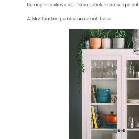
barang ini baiknya disisihkan sebelum proses pin
4. Manfaatkan perabotan rumah besar