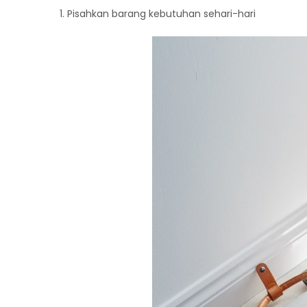
1. Pisahkan barang kebutuhan sehari-hari