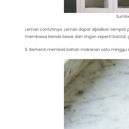
Sumber
Lemari contohnya. Lemari dapat dijadikan tempat
membawa benda besar dan ringan seperti bantal, gu
5. Berhenti membeli bahan makanan satu minggu 