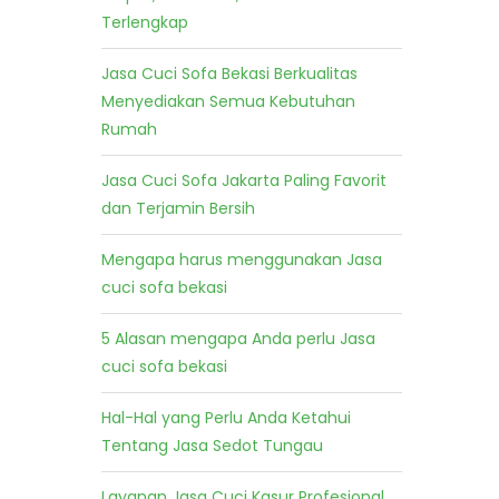
Terlengkap
Jasa Cuci Sofa Bekasi Berkualitas
Menyediakan Semua Kebutuhan
Rumah
Jasa Cuci Sofa Jakarta Paling Favorit
dan Terjamin Bersih
Mengapa harus menggunakan Jasa
cuci sofa bekasi
5 Alasan mengapa Anda perlu Jasa
cuci sofa bekasi
Hal-Hal yang Perlu Anda Ketahui
Tentang Jasa Sedot Tungau
Layanan Jasa Cuci Kasur Profesional