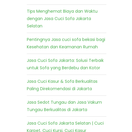
Tips Menghemat Biaya dan Waktu
dengan Jasa Cuci Sofa Jakarta
Selatan
Pentingnya Jasa cuci sofa bekasi bagi
Kesehatan dan Keamanan Rumah
Jasa Cuci Sofa Jakarta: Solusi Terbaik
untuk Sofa yang Berdebu dan Kotor
Jasa Cuci Kasur & Sofa Berkualitas
Paling Direkomendasi di Jakarta
Jasa Sedot Tungau dan Jasa Vakum
Tungau Berkualitas di Jakarta
Jasa Cuci Sofa Jakarta Selatan | Cuci
Karpet, Cuci Kursi, Cuci Kasur