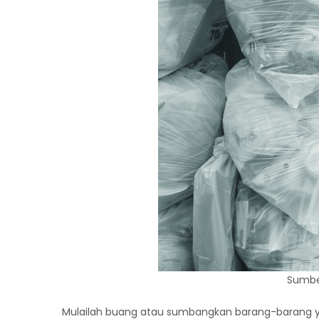
Sumber
Mulailah buang atau sumbangkan barang-barang yan